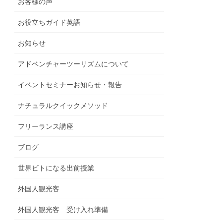
お客様の声
お役立ちガイド英語
お知らせ
アドベンチャーツーリズムについて
イベントセミナーお知らせ・報告
ナチュラルクイックメソッド
フリーランス講座
ブログ
世界ビトになる出前授業
外国人観光客
外国人観光客 受け入れ準備