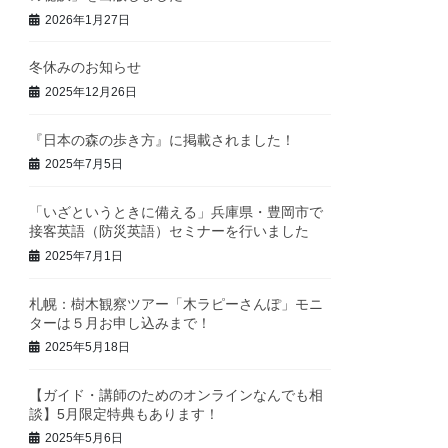
2026年1月27日
冬休みのお知らせ
2025年12月26日
『日本の森の歩き方』に掲載されました！
2025年7月5日
「いざというときに備える」兵庫県・豊岡市で
接客英語（防災英語）セミナーを行いました
2025年7月1日
札幌：樹木観察ツアー「木ラピーさんぽ」モニ
ターは５月お申し込みまで！
2025年5月18日
【ガイド・講師のためのオンラインなんでも相
談】5月限定特典もあります！
2025年5月6日