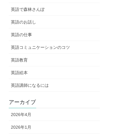
英語で森林さんぽ
英語のお話し
英語の仕事
英語コミュニケーションのコツ
英語教育
英語絵本
英語講師になるには
アーカイブ
2026年4月
2026年1月