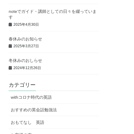
noteでガイド・講師としての日々を綴っていま
す
2025年4月30日
春休みのお知らせ
2025年3月27日
冬休みのおしらせ
2024年12月26日
カテゴリー
withコロナ時代の英語
おすすめの英会話勉強法
おもてなし 英語