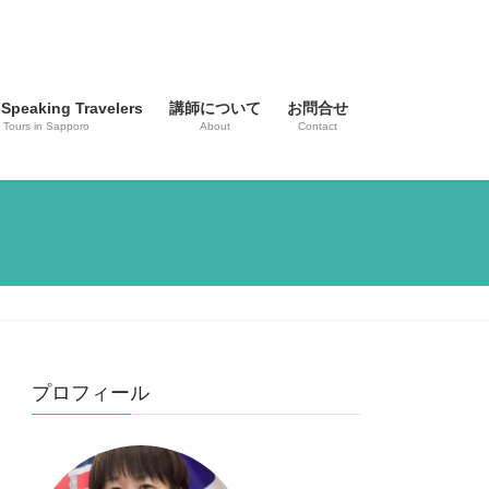
-Speaking Travelers
講師について
お問合せ
 Tours in Sapporo
About
Contact
プロフィール