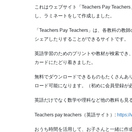
これはウェブサイト「Teachers Pay Te
し、ラミネートをして作成しました。
「Teachers Pay Teachers」は、
シェアしたりすることができるサイトです。
英語学習のためのプリントや教材が検索でき、今回は
カードにたどり着きました。
無料でダウンロードできるものもたくさんあ
ロード可能になります。（初めに会員登録が
英語だけでなく数学や理科など他の教科も見
Teachers pay teachers（英語サイト）:
https:
おうち時間を活用して、お子さんと一緒に作