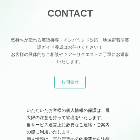
CONTACT
気持ちが伝わる英語接客・インバウンド対応・地域密着型英
語ガイド養成はお任せください！
お客様の具体的なご相談やツアーリクエストに丁寧にお返事
いたします。
お問合せ
いただいたお客様の個人情報の保護は、最
大限の注意を持って管理をいたします。
当サービス運営上に必要なご連絡・ご案内
の際に利用いたします。
個人情報は、官公庁等の公的機関から法律