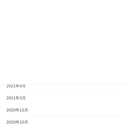
2021年12月
2021年11月
2021年10月
2021年8月
2021年7月
2021年6月
2021年5月
2021年4月
2021年3月
2020年12月
2020年10月