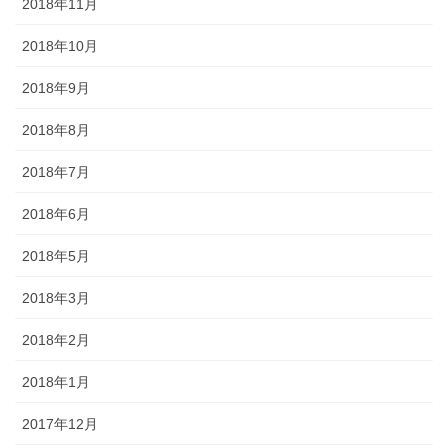
2018年11月
2018年10月
2018年9月
2018年8月
2018年7月
2018年6月
2018年5月
2018年3月
2018年2月
2018年1月
2017年12月