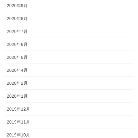
2020年9月
2020年8月
2020年7月
2020年6月
2020年5月
2020年4月
2020年2月
2020年1月
2019年12月
2019年11月
2019年10月