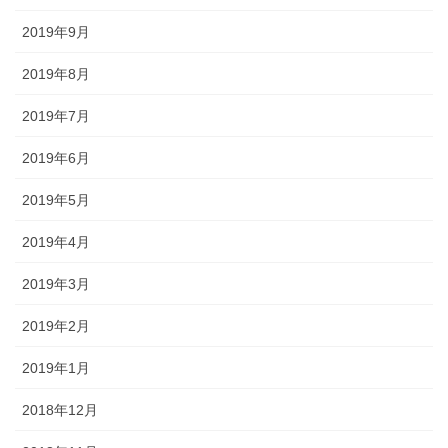
2019年9月
2019年8月
2019年7月
2019年6月
2019年5月
2019年4月
2019年3月
2019年2月
2019年1月
2018年12月