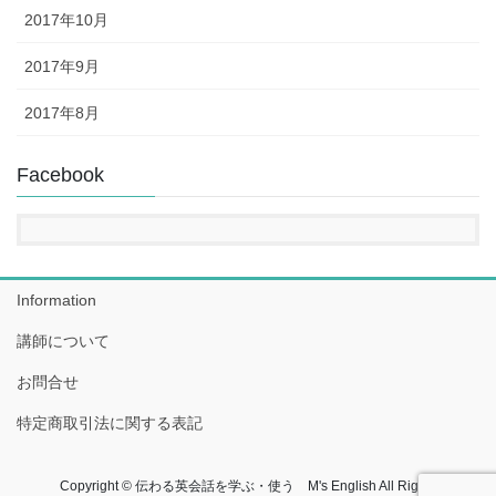
2017年10月
2017年9月
2017年8月
Facebook
Information
講師について
お問合せ
特定商取引法に関する表記
Copyright © 伝わる英会話を学ぶ・使う M's English All Rights