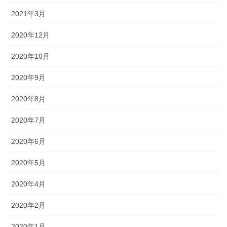
2021年3月
2020年12月
2020年10月
2020年9月
2020年8月
2020年7月
2020年6月
2020年5月
2020年4月
2020年2月
2020年1月