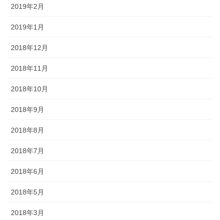
2019年2月
2019年1月
2018年12月
2018年11月
2018年10月
2018年9月
2018年8月
2018年7月
2018年6月
2018年5月
2018年3月