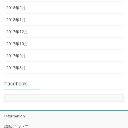
2018年2月
2018年1月
2017年12月
2017年10月
2017年9月
2017年8月
Facebook
Information
講師について