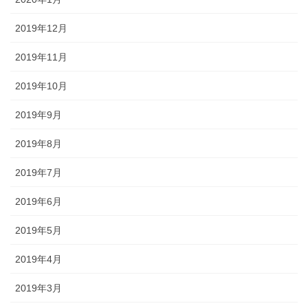
2019年12月
2019年11月
2019年10月
2019年9月
2019年8月
2019年7月
2019年6月
2019年5月
2019年4月
2019年3月