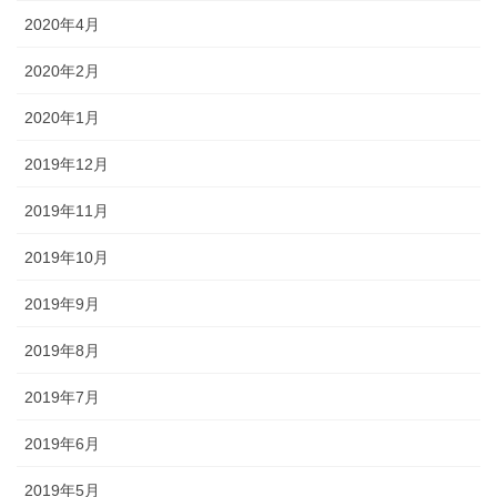
2020年4月
2020年2月
2020年1月
2019年12月
2019年11月
2019年10月
2019年9月
2019年8月
2019年7月
2019年6月
2019年5月