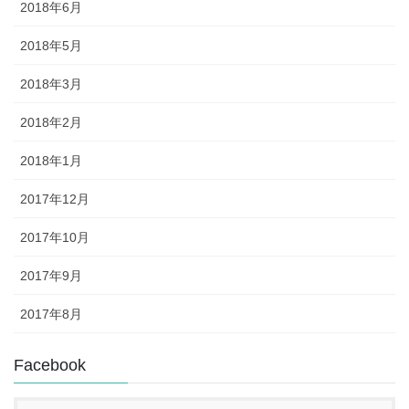
2018年6月
2018年5月
2018年3月
2018年2月
2018年1月
2017年12月
2017年10月
2017年9月
2017年8月
Facebook