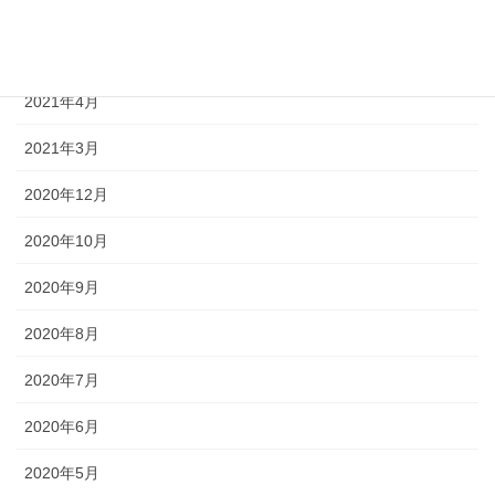
2021年6月
2021年5月
2021年4月
2021年3月
2020年12月
2020年10月
2020年9月
2020年8月
2020年7月
2020年6月
2020年5月