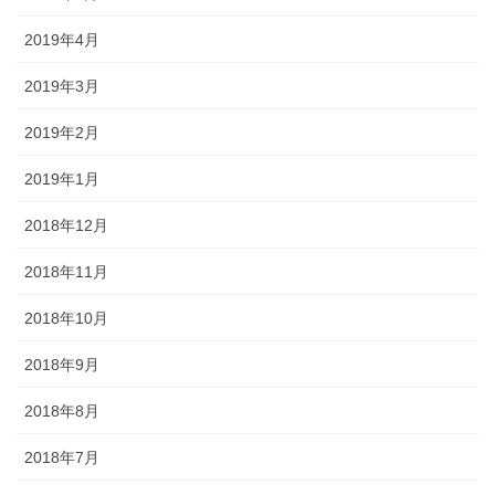
2019年4月
2019年3月
2019年2月
2019年1月
2018年12月
2018年11月
2018年10月
2018年9月
2018年8月
2018年7月