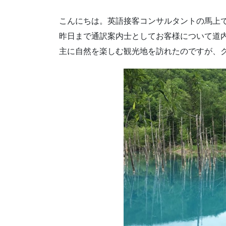
こんにちは。英語接客コンサルタントの馬上
昨日まで通訳案内士としてお客様について道
主に自然を楽しむ観光地を訪れたのですが、