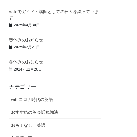
noteでガイド・講師としての日々を綴っていま
す
2025年4月30日
春休みのお知らせ
2025年3月27日
冬休みのおしらせ
2024年12月26日
カテゴリー
withコロナ時代の英語
おすすめの英会話勉強法
おもてなし 英語