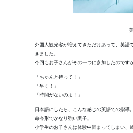
外国人観光客が増えてきただけあって、英語
きました。
今回もお子さんがその一つに参加したのです
「ちゃんと持って！」
「早く！」
「時間がないのよ！」
日本語にしたら、こんな感じの英語での指導
命令形でかなり強い調子。
小学生のお子さんは体験中固まってしまい、