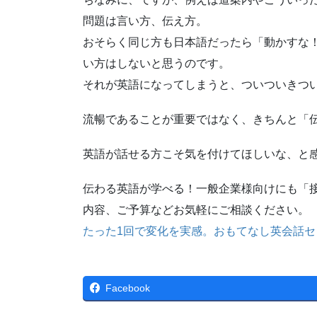
問題は言い方、伝え方。
おそらく同じ方も日本語だったら「動かすな
い方はしないと思うのです。
それが英語になってしまうと、ついついきつ
流暢であることが重要ではなく、きちんと「
英語が話せる方こそ気を付けてほしいな、と
伝わる英語が学べる！一般企業様向けにも「
内容、ご予算などお気軽にご相談ください。
たった1回で変化を実感。おもてなし英会話セ
Facebook