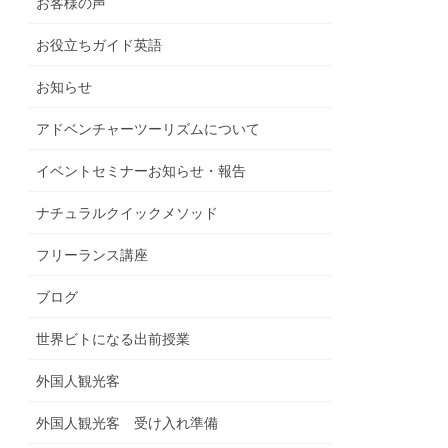
お客様の声
お役立ちガイド英語
お知らせ
アドベンチャーツーリズムについて
イベントセミナーお知らせ・報告
ナチュラルクイックメソッド
フリーランス講座
ブログ
世界ビトになる出前授業
外国人観光客
外国人観光客 受け入れ準備