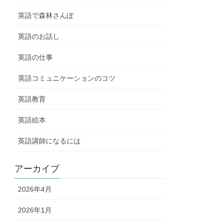
英語で森林さんぽ
英語のお話し
英語の仕事
英語コミュニケーションのコツ
英語教育
英語絵本
英語講師になるには
アーカイブ
2026年4月
2026年1月