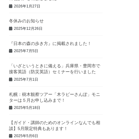
2026年1月27日
冬休みのお知らせ
2025年12月26日
『日本の森の歩き方』に掲載されました！
2025年7月5日
「いざというときに備える」兵庫県・豊岡市で
接客英語（防災英語）セミナーを行いました
2025年7月1日
札幌：樹木観察ツアー「木ラピーさんぽ」モニ
ターは５月お申し込みまで！
2025年5月18日
【ガイド・講師のためのオンラインなんでも相
談】5月限定特典もあります！
2025年5月6日