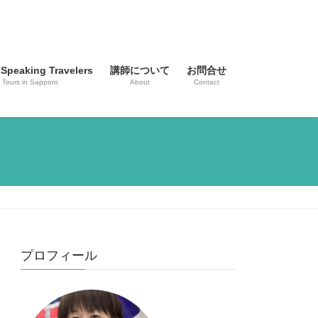
-Speaking Travelers
講師について
お問合せ
 Tours in Sapporo
About
Contact
プロフィール