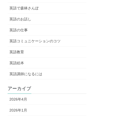
英語で森林さんぽ
英語のお話し
英語の仕事
英語コミュニケーションのコツ
英語教育
英語絵本
英語講師になるには
アーカイブ
2026年4月
2026年1月