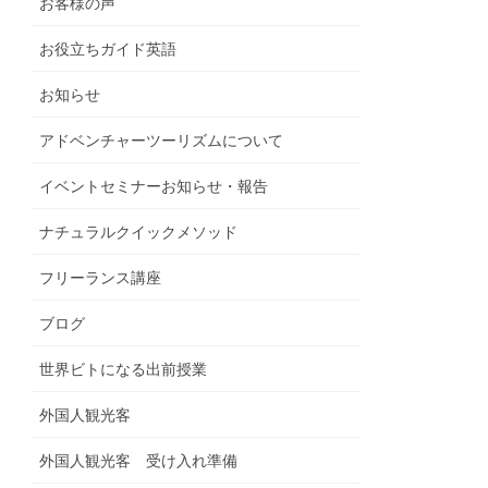
お客様の声
お役立ちガイド英語
お知らせ
アドベンチャーツーリズムについて
イベントセミナーお知らせ・報告
ナチュラルクイックメソッド
フリーランス講座
ブログ
世界ビトになる出前授業
外国人観光客
外国人観光客 受け入れ準備