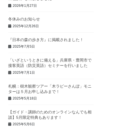
2026年1月27日
冬休みのお知らせ
2025年12月26日
『日本の森の歩き方』に掲載されました！
2025年7月5日
「いざというときに備える」兵庫県・豊岡市で
接客英語（防災英語）セミナーを行いました
2025年7月1日
札幌：樹木観察ツアー「木ラピーさんぽ」モニ
ターは５月お申し込みまで！
2025年5月18日
【ガイド・講師のためのオンラインなんでも相
談】5月限定特典もあります！
2025年5月6日