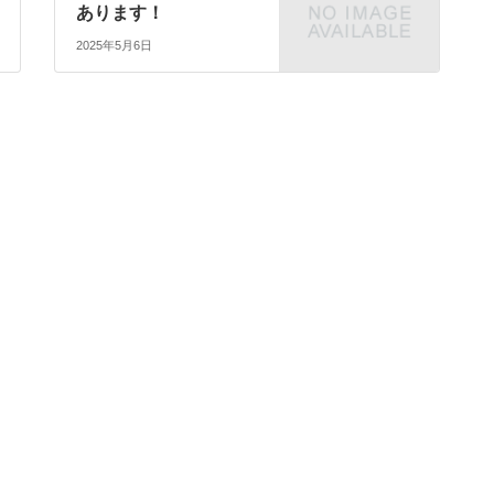
あります！
2025年5月6日