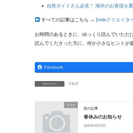
自然ガイドさん必見！ 海外のお客様を案
すべての記事はこちら →
[noteクリエイタ
お時間のあるときに、ゆっくり読んでいただ
読んでくださった方に、何か小さなヒントが
Facebook
ブログ
カテゴリー
ブログ
前の記事
春休みのお知らせ
2025年3月27日