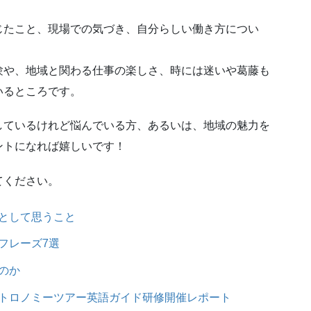
じたこと、現場での気づき、自分らしい働き方につい
験や、地域と関わる仕事の楽しさ、時には迷いや葛藤も
いるところです。
しているけれど悩んでいる方、あるいは、地域の魅力を
ントになれば嬉しいです！
てください。
として思うこと
フレーズ7選
のか
トロノミーツアー英語ガイド研修開催レポート