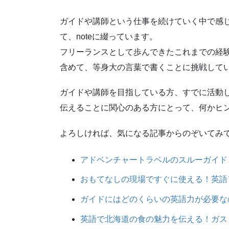
ガイドや講師という仕事を続けていく中で感
て、noteに綴っています。
フリーランスとして歩んできたこれまでの経
含めて、等身大の言葉で書くことに挑戦して
ガイドや講師を目指している方、すでに活動
伝えることに関心のある方にとって、何かヒ
よろしければ、気になる記事からのぞいてみ
アドベンチャートラベルのスルーガイド
おもてなしの現場ですぐに使える！英語
ガイドにはどのくらいの英語力が必要な
英語で北海道の食の魅力を伝える！ガス