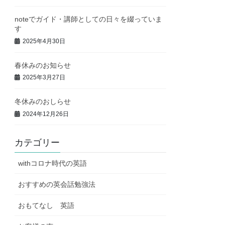
noteでガイド・講師としての日々を綴っていま
す
2025年4月30日
春休みのお知らせ
2025年3月27日
冬休みのおしらせ
2024年12月26日
カテゴリー
withコロナ時代の英語
おすすめの英会話勉強法
おもてなし 英語