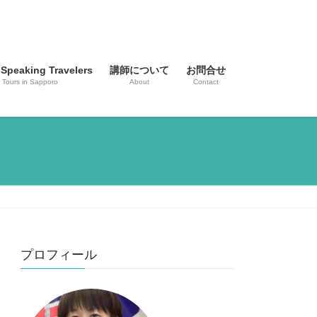
-Speaking Travelers
講師について
お問合せ
 Tours in Sapporo
About
Contact
プロフィール