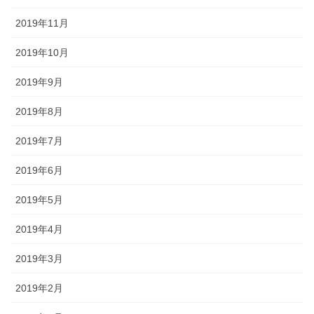
2019年11月
2019年10月
2019年9月
2019年8月
2019年7月
2019年6月
2019年5月
2019年4月
2019年3月
2019年2月