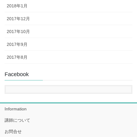
2018年1月
2017年12月
2017年10月
2017年9月
2017年8月
Facebook
Information
講師について
お問合せ