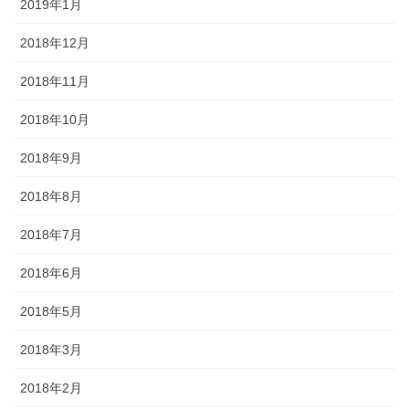
2019年1月
2018年12月
2018年11月
2018年10月
2018年9月
2018年8月
2018年7月
2018年6月
2018年5月
2018年3月
2018年2月