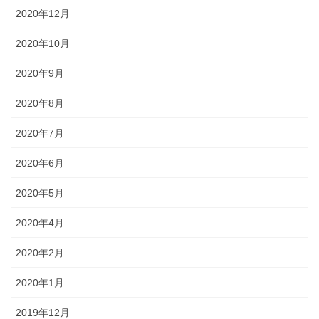
2020年12月
2020年10月
2020年9月
2020年8月
2020年7月
2020年6月
2020年5月
2020年4月
2020年2月
2020年1月
2019年12月