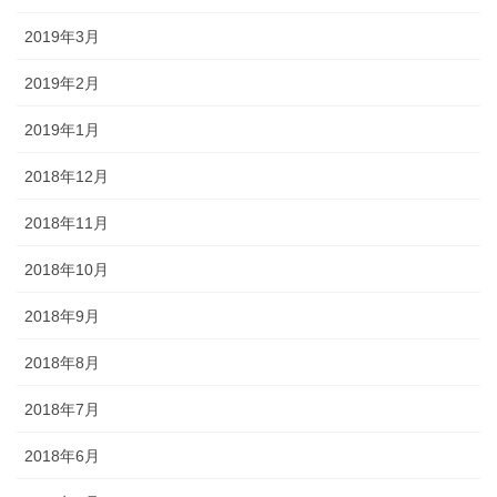
2019年3月
2019年2月
2019年1月
2018年12月
2018年11月
2018年10月
2018年9月
2018年8月
2018年7月
2018年6月