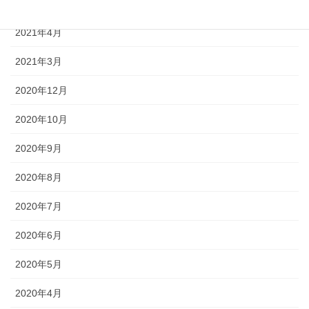
2021年5月
2021年4月
2021年3月
2020年12月
2020年10月
2020年9月
2020年8月
2020年7月
2020年6月
2020年5月
2020年4月