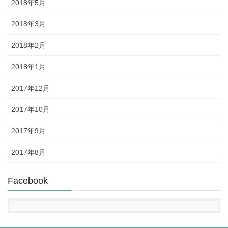
2018年5月
2018年3月
2018年2月
2018年1月
2017年12月
2017年10月
2017年9月
2017年8月
Facebook