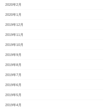
2020年2月
2020年1月
2019年12月
2019年11月
2019年10月
2019年9月
2019年8月
2019年7月
2019年6月
2019年5月
2019年4月