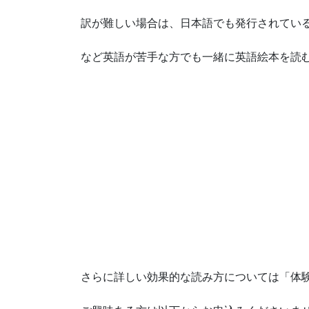
訳が難しい場合は、日本語でも発行されてい
など英語が苦手な方でも一緒に英語絵本を読
さらに詳しい効果的な読み方については「体