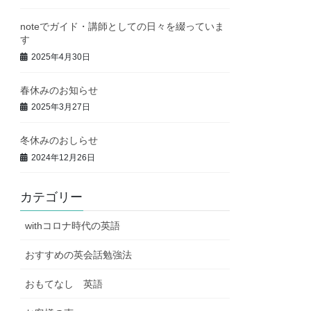
noteでガイド・講師としての日々を綴っていま
す
2025年4月30日
春休みのお知らせ
2025年3月27日
冬休みのおしらせ
2024年12月26日
カテゴリー
withコロナ時代の英語
おすすめの英会話勉強法
おもてなし 英語