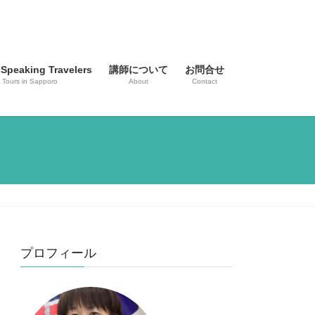
-Speaking Travelers
講師について
お問合せ
 Tours in Sapporo
About
Contact
プロフィール