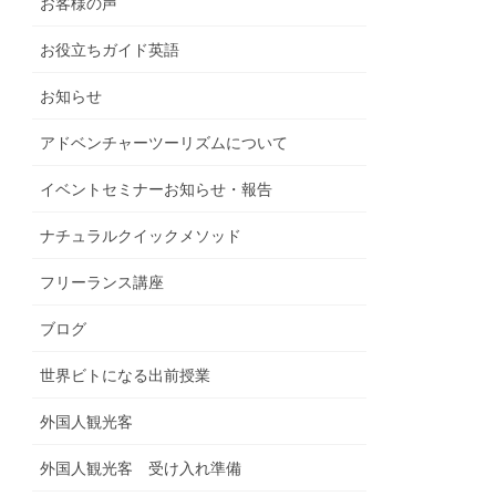
お客様の声
お役立ちガイド英語
お知らせ
アドベンチャーツーリズムについて
イベントセミナーお知らせ・報告
ナチュラルクイックメソッド
フリーランス講座
ブログ
世界ビトになる出前授業
外国人観光客
外国人観光客 受け入れ準備