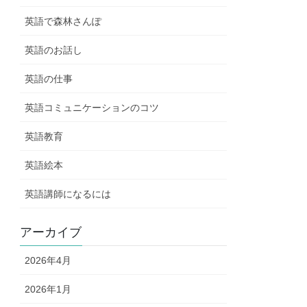
英語で森林さんぽ
英語のお話し
英語の仕事
英語コミュニケーションのコツ
英語教育
英語絵本
英語講師になるには
アーカイブ
2026年4月
2026年1月