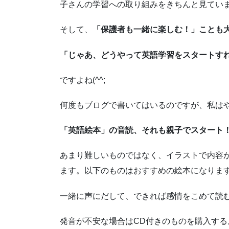
子さんの学習への取り組みをきちんと見てい
そして、
「保護者も一緒に楽しむ！」ことも
「じゃあ、どうやって英語学習をスタートす
ですよね(^^;
何度もブログで書いてはいるのですが、私は
「英語絵本」の音読、それも親子でスタート
あまり難しいものではなく、イラストで内容が
ます。以下のものはおすすめの絵本になりま
一緒に声にだして、できれば感情をこめて読
発音が不安な場合はCD付きのものを購入する