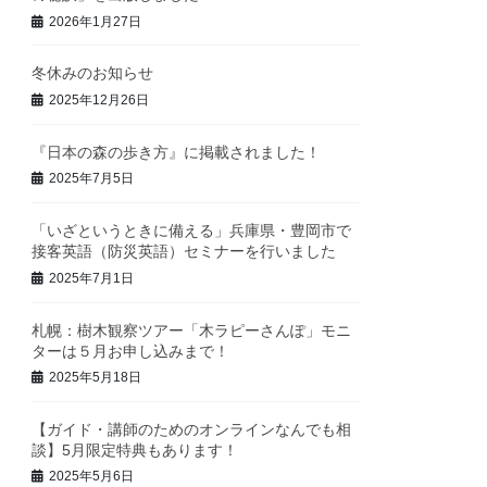
2026年1月27日
冬休みのお知らせ
2025年12月26日
『日本の森の歩き方』に掲載されました！
2025年7月5日
「いざというときに備える」兵庫県・豊岡市で
接客英語（防災英語）セミナーを行いました
2025年7月1日
札幌：樹木観察ツアー「木ラピーさんぽ」モニ
ターは５月お申し込みまで！
2025年5月18日
【ガイド・講師のためのオンラインなんでも相
談】5月限定特典もあります！
2025年5月6日