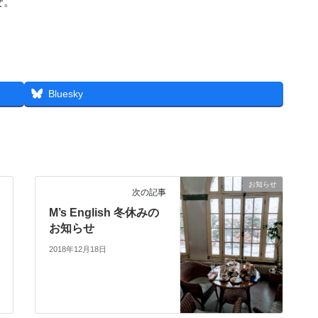
せ。
Bluesky
お知らせ
次の記事
M’s English 冬休みの
お知らせ
2018年12月18日